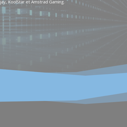
jay, KoolStar et Amstrad Gaming.