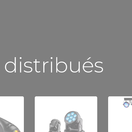
distribués