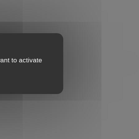
ant to activate