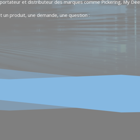
portateur et distributeur des marques comme Pickering, My Dee
t un produit, une demande, une question :