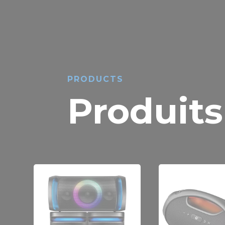
PRODUCTS
Produits