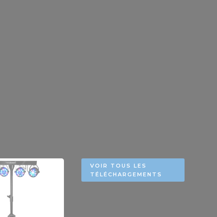
VOIR TOUS LES
TÉLÉCHARGEMENTS