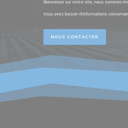
Bienvenue sur notre site, nous sommes im
Vous avez besoin d’informations concernan
NOUS CONTACTER