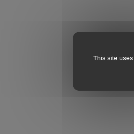
This site uses