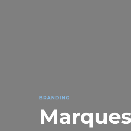
BRANDING
Marque